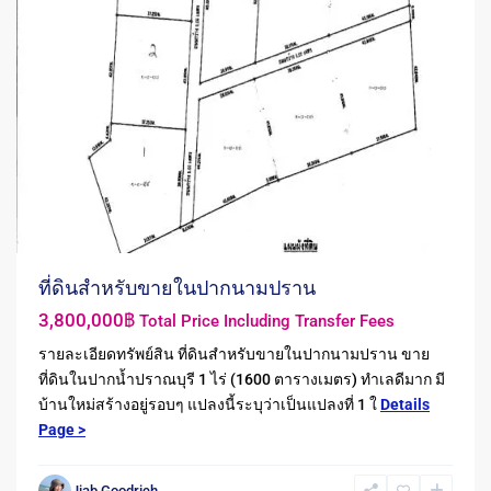
ที่ดินสำหรับขายในปากนามปราน
3,800,000฿
Total Price Including Transfer Fees
รายละเอียดทรัพย์สิน ที่ดินสำหรับขายในปากนามปราน ขาย
ที่ดินในปากน้ำปราณบุรี 1 ไร่ (1600 ตารางเมตร) ทำเลดีมาก มี
บ้านใหม่สร้างอยู่รอบๆ แปลงนี้ระบุว่าเป็นแปลงที่ 1 ใ
Details
Page >
Jiab Goodrich