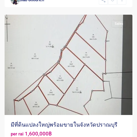
Pranburi
Sales
มีที่ดินแปลงใหญ่พร้อมขายในจังหวัดปราณบุรี
1,600,000฿
per rai