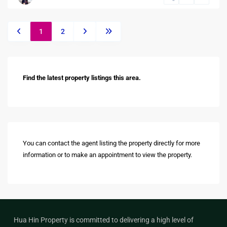
1
2
Find the latest property listings this area.
You can contact the agent listing the property directly for more
information or to make an appointment to view the property.
Hua Hin Property is committed to delivering a high level of