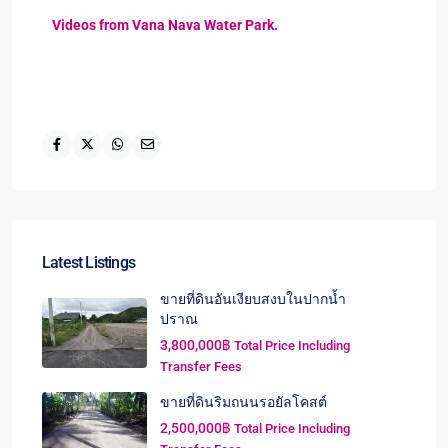
Videos from Vana Nava Water Park.
Latest Listings
ขายที่ดินอันเงียบสงบในปากน้ำ
ปราณ
3,800,000฿
Total Price Including
Transfer Fees
ขายที่ดินริมถนนรอยัลโคสต์
2,500,000฿
Total Price Including