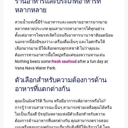
ร้านอาหารและประเภทอาหารที่
หลากหลาย
สวนน้ำแห่งนี้มีร้านอาหารและแผงขายอาหารมากมาย
หลากหลายประเภท คุณสามารถหาอาหารได้ทุกอย่าง
ตั้งแต่อาหารไทยรสเลิศไปจนถึงอาหารนานาชาติยอดนิยม
นอกจากนี้ยังมีของว่าง เครื่องดื่มเย็นๆ และไอศกรีมให้
เลือกมากมาย มีให้เลือกครบทุกรสชาติ ไม่ว่าคุณจะ
ต้องการทานอาหารมื้อใหญ่หรือแค่ของหวานทานเล่น
Nothing beats some
fresh seafood
after a fun day at
Vana Nava Water Park.
ตัวเลือกสำหรับความต้องการด้าน
อาหารที่แตกต่างกัน
คุณเป็นมังสวิรัติ วีแกน หรือมีอาการแพ้อาหารหรือไม่?
การรู้ว่าสวนสาธารณะนั้นๆ สามารถช่วยเหลือคุณได้หรือ
ไม่เป็นเรื่องดี ปัจจุบันหลายแห่งมีตัวเลือกสำหรับความ
ต้องการด้านอาหารที่แตกต่างกัน คุณสามารถตรวจสอบ
เมนูหรือสอบถามพนักงานเกี่ยวกับสิ่งที่มีให้บริการได้ โดย