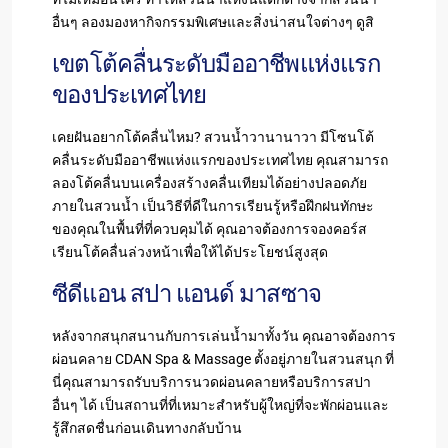
อื่นๆ ลองมองหากิจกรรมพิเศษและสิ่งน่าสนใจต่างๆ ดูสิ
เขตโต้คลื่นระดับมืออาชีพแห่งแรก
ของประเทศไทย
เคยฝันอยากโต้คลื่นไหม? สวนน้ำวานานาวา มีโซนโต้
คลื่นระดับมืออาชีพแห่งแรกของประเทศไทย คุณสามารถ
ลองโต้คลื่นบนเครื่องสร้างคลื่นเทียมได้อย่างปลอดภัย
ภายในสวนน้ำ เป็นวิธีที่ดีในการเรียนรู้หรือฝึกฝนทักษะ
ของคุณในพื้นที่ที่ควบคุมได้ คุณอาจต้องการจองคอร์ส
เรียนโต้คลื่นล่วงหน้าเพื่อให้ได้ประโยชน์สูงสุด
ซีดีแอน สปา แอนด์ มาสซาจ
หลังจากสนุกสนานกับการเล่นน้ำมาทั้งวัน คุณอาจต้องการ
ผ่อนคลาย CDAN Spa & Massage ตั้งอยู่ภายในสวนสนุก ที่
นี่คุณสามารถรับบริการนวดผ่อนคลายหรือบริการสปา
อื่นๆ ได้ เป็นสถานที่ที่เหมาะสำหรับผู้ใหญ่ที่จะพักผ่อนและ
รู้สึกสดชื่นก่อนเดินทางกลับบ้าน