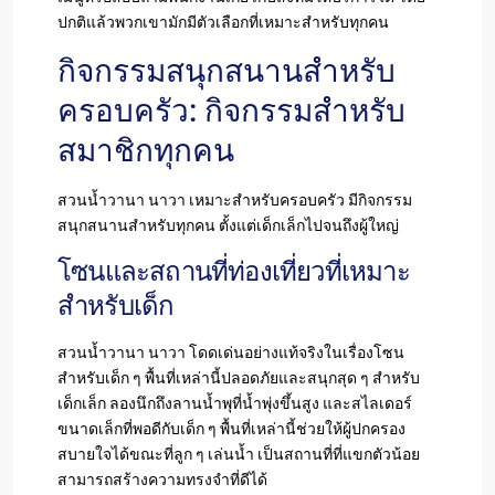
ปกติแล้วพวกเขามักมีตัวเลือกที่เหมาะสำหรับทุกคน
กิจกรรมสนุกสนานสำหรับ
ครอบครัว: กิจกรรมสำหรับ
สมาชิกทุกคน
สวนน้ำวานา นาวา เหมาะสำหรับครอบครัว มีกิจกรรม
สนุกสนานสำหรับทุกคน ตั้งแต่เด็กเล็กไปจนถึงผู้ใหญ่
โซนและสถานที่ท่องเที่ยวที่เหมาะ
สำหรับเด็ก
สวนน้ำวานา นาวา โดดเด่นอย่างแท้จริงในเรื่องโซน
สำหรับเด็ก ๆ พื้นที่เหล่านี้ปลอดภัยและสนุกสุด ๆ สำหรับ
เด็กเล็ก ลองนึกถึงลานน้ำพุที่น้ำพุ่งขึ้นสูง และสไลเดอร์
ขนาดเล็กที่พอดีกับเด็ก ๆ พื้นที่เหล่านี้ช่วยให้ผู้ปกครอง
สบายใจได้ขณะที่ลูก ๆ เล่นน้ำ เป็นสถานที่ที่แขกตัวน้อย
สามารถสร้างความทรงจำที่ดีได้