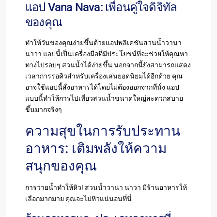
แอป Vana Nava: เพื่อนคู่ใจดิจิทัล
ของคุณ
ทำให้วันของคุณง่ายขึ้นด้วยแอปพลิเคชันสวนน้ำวานา
นาวา แอปนี้เป็นเครื่องมือที่มีประโยชน์ที่จะช่วยให้คุณหา
ทางไปรอบๆ สวนน้ำได้ง่ายขึ้น นอกจากนี้ยังสามารถแสดง
เวลาการรอคิวสำหรับเครื่องเล่นยอดนิยมได้อีกด้วย คุณ
อาจใช้แอปนี้สั่งอาหารได้โดยไม่ต้องออกจากที่นั่ง แอป
แบบนี้ทำให้การไปเที่ยวสวนน้ำขนาดใหญ่สะดวกสบาย
ขึ้นมากจริงๆ
ความสุขในการรับประทาน
อาหาร: เติมพลังให้ความ
สนุกของคุณ
การว่ายน้ำทำให้หิว! สวนน้ำวานา นาวา มีร้านอาหารให้
เลือกมากมาย คุณจะไม่หิวแน่นอนที่นี่