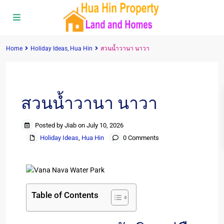
Home
Holiday Ideas
,
Hua Hin
สวนน้ำวานา นาวา
Previous
Next
สวนน้ำวานา นาวา
Posted by Jiab on July 10, 2026
Holiday Ideas
,
Hua Hin
0 Comments
Table of Contents