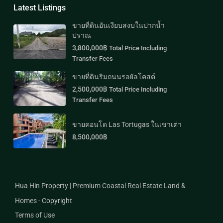
Latest Listings
ขายที่ดินอันเงียบสงบในปากน้ำ
ปราณ
3,800,000฿
Total Price Including
Transfer Fees
ขายที่ดินริมถนนรอยัลโคสต์
2,500,000฿
Total Price Including
Transfer Fees
ขายคอนโด Las Tortugas ในเขาเต่า
8,500,000฿
Hua Hin Property | Premium Coastal Real Estate Land &
Homes - Copyright
Terms of Use