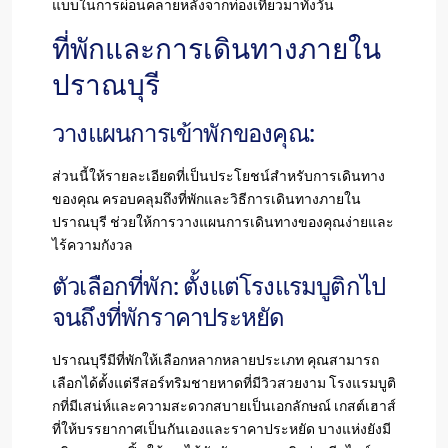
แบบในการผ่อนคลายหลังจากท่องเที่ยวมาทั้งวัน
ที่พักและการเดินทางภายใน
ปราณบุรี
วางแผนการเข้าพักของคุณ:
ส่วนนี้ให้รายละเอียดที่เป็นประโยชน์สำหรับการเดินทาง
ของคุณ ครอบคลุมถึงที่พักและวิธีการเดินทางภายใน
ปราณบุรี ช่วยให้การวางแผนการเดินทางของคุณง่ายและ
ไร้ความกังวล
ตัวเลือกที่พัก: ตั้งแต่โรงแรมบูติกไป
จนถึงที่พักราคาประหยัด
ปราณบุรีมีที่พักให้เลือกหลากหลายประเภท คุณสามารถ
เลือกได้ตั้งแต่รีสอร์ทริมชายหาดที่มีวิวสวยงาม โรงแรมบูติ
กที่มีเสน่ห์และความสะดวกสบายเป็นเอกลักษณ์ เกสต์เฮาส์
ที่ให้บรรยากาศเป็นกันเองและราคาประหยัด บางแห่งยังมี