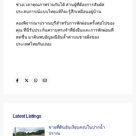
ช่วงเวลาคุณภาพร่วมกันได้ ส่วนผู้ที่ต้องการสัมผัส
ประสบการณ์แบบไทยแท้ก็จะรู้สึกเหมือนอยู่บ้าน
ลองพิจารณาปราณบุรีสำหรับการพักผ่อนครั้งต่อไปของ
คุณ ที่นี่รับประกันความทรงจำที่ยั่งยืนและการพักผ่อนที่
สดชื่น มาค้นพบอัญมณีอันล้ำค่าบนชายฝั่งของ
ประเทศไทยกันเถอะ
Latest Listings
ขายที่ดินอันเงียบสงบในปากน้ำ
ปราณ