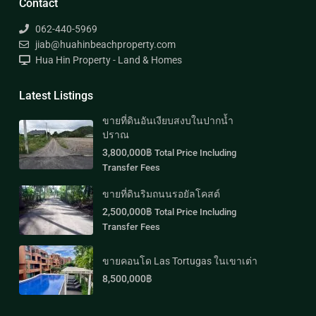
Contact
062-440-5969
jiab@huahinbeachproperty.com
Hua Hin Property - Land & Homes
Latest Listings
ขายที่ดินอันเงียบสงบในปากน้ำ
ปราณ
3,800,000฿
Total Price Including
Transfer Fees
ขายที่ดินริมถนนรอยัลโคสต์
2,500,000฿
Total Price Including
Transfer Fees
ขายคอนโด Las Tortugas ในเขาเต่า
8,500,000฿