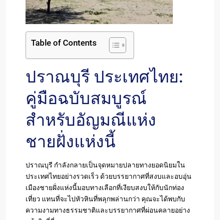
Table of Contents
ปราณบุรี ประเทศไทย:
คู่มือฉบับสมบูรณ์
สำหรับอัญมณีแห่ง
ชายฝั่งแห่งนี้
ปราณบุรี กำลังกลายเป็นจุดหมายปลายทางยอดนิยมใน
ประเทศไทยอย่างรวดเร็ว ด้วยบรรยากาศที่สงบและอบอุ่น
เมืองชายฝั่งแห่งนี้มอบทางเลือกที่เงียบสงบให้กับนักท่อง
เที่ยว แทนที่จะไปหัวหินที่พลุกพล่านกว่า คุณจะได้พบกับ
ความงามทางธรรมชาติและบรรยากาศที่ผ่อนคลายอย่าง