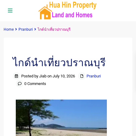
Home
Pranburi
ไกด์นำเที่ยวปราณบุรี
Previous
Next
ไกด์นำเที่ยวปราณบุรี
Posted by Jiab on July 10, 2026
Pranburi
0 Comments